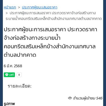
หน้าแรก
ประกาศผู้ชนะเสนอราคา
ประกาศผู้ชนะการเสนอราคา ประกวดราคาจ้างก่อสร้างทาง
ระบายน้ำคอนกรีตเสริมเหล็กข้างสำนักงานเทศบาลตำบลปากคาด
ประกาศผู้ชนะการเสนอราคา ประกวดราคา
จ้างก่อสร้างทางระบายน้ำ
คอนกรีตเสริมเหล็กข้างสำนักงานเทศบาล
ตำบลปากคาด
6 มี.ค. 2568
รายละเอียด:
จำนวนผู้เข้าชม 546
รูปภาพ