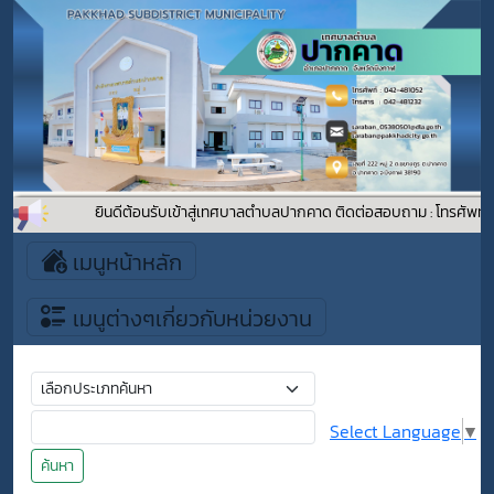
ยินดีต้อนรับเข้าสู่เทศบาลตำบลปากคาด ติดต่อสอบถาม : โทรศัพท์ :
เมนูหน้าหลัก
เมนูต่างๆเกี่ยวกับหน่วยงาน
Select Language
▼
ค้นหา