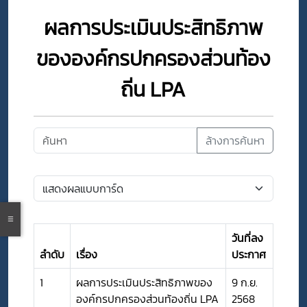
ผลการประเมินประสิทธิภาพ
ขององค์กรปกครองส่วนท้อง
ถิ่น LPA
ล้างการค้นหา
วันที่ลง
ลำดับ
เรื่อง
ประกาศ
1
ผลการประเมินประสิทธิภาพของ
9 ก.ย.
องค์กรปกครองส่วนท้องถิ่น LPA
2568