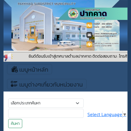
ยินดีต้อนรับเข้าสู่เทศบาลตำบลปากคาด ติดต่อสอบถาม : โทรศัพท
เมนูหน้าหลัก
เมนูต่างๆเกี่ยวกับหน่วยงาน
Select Language
▼
ค้นหา