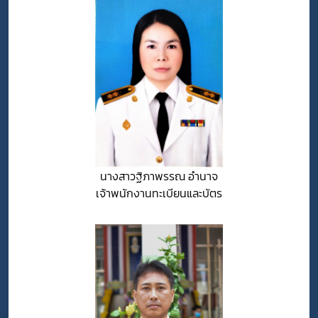
นางสาวฐิภาพรรณ อำนาจ
เจ้าพนักงานทะเบียนและบัตร