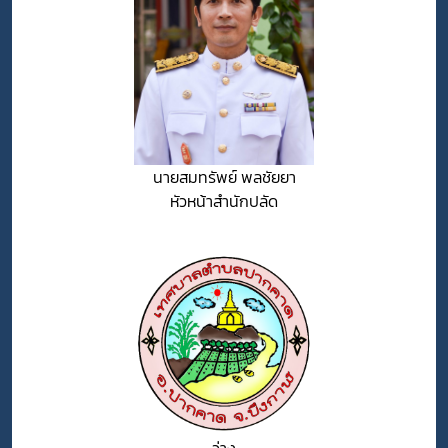
นายสมทรัพย์ พลชัยยา
หัวหน้าสำนักปลัด
-ว่าง-