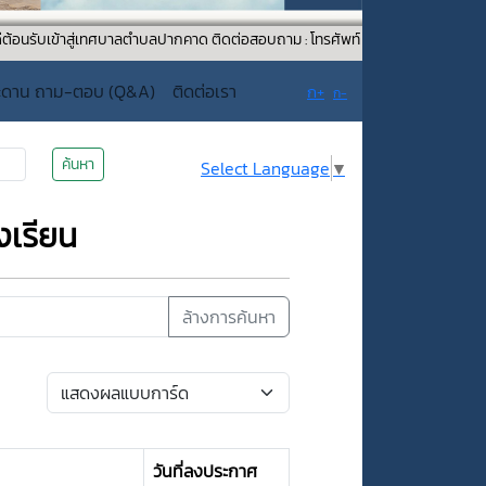
สู่เทศบาลตำบลปากคาด ติดต่อสอบถาม : โทรศัพท์ : โทรศัพท์ : 042-481052 โทรสา
ะดาน ถาม-ตอบ (Q&A)
ติดต่อเรา
ก+
ก-
ค้นหา
Select Language
▼
องเรียน
ล้างการค้นหา
วันที่ลงประกาศ