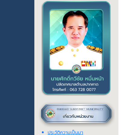
ประวัติความเป็นมา