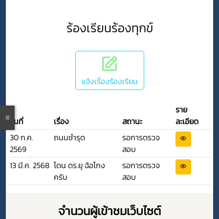
ร้องเรียนร้องทุกข์
แจ้งเรื่องร้องเรียน
ราย
วันที่
เรื่อง
สถานะ
ละเอียด
30 ก.ค.
ถนนชำรุด
รอการตรวจ
2569
สอบ
13 มี.ค. 2568
โดน ดร.ยุ ฉ้อโกง
รอการตรวจ
ครับ
สอบ
จำนวนผู้เข้าชมเว็บไซต์