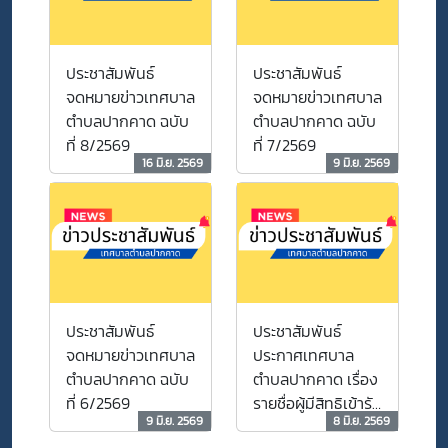
ประชาสัมพันธ์
ประชาสัมพันธ์
จดหมายข่าวเทศบาล
จดหมายข่าวเทศบาล
ตำบลปากคาด ฉบับ
ตำบลปากคาด ฉบับ
ที่ 8/2569
ที่ 7/2569
16 มิ.ย. 2569
9 มิ.ย. 2569
ประชาสัมพันธ์
ประชาสัมพันธ์
จดหมายข่าวเทศบาล
ประกาศเทศบาล
ตำบลปากคาด ฉบับ
ตำบลปากคาด เรื่อง
ที่ 6/2569
รายชื่อผู้มีสิทธิเข้ารับ
9 มิ.ย. 2569
8 มิ.ย. 2569
การสอบคัดเลือก