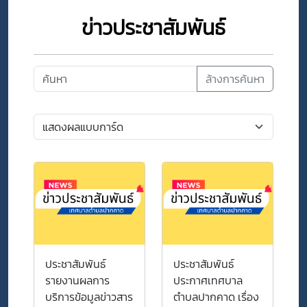
ข่าวประชาสัมพันธ์
ล้างการค้นหา
ประชาสัมพันธ์
ประชาสัมพันธ์
รายงานผลการ
ประกาศเทศบาล
บริการข้อมูลข่าวสาร
ตำบลปากคาด เรื่อง