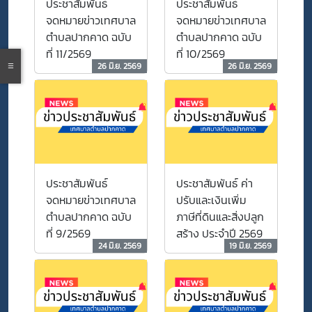
ประชาสัมพันธ์
ประชาสัมพันธ์
วิชาการพัสดุปฏิบัติ
จดหมายข่าวเทศบาล
จดหมายข่าวเทศบาล
การ
ตำบลปากคาด ฉบับ
ตำบลปากคาด ฉบับ
ที่ 11/2569
ที่ 10/2569
26 มิ.ย. 2569
26 มิ.ย. 2569
ประชาสัมพันธ์
ประชาสัมพันธ์ ค่า
จดหมายข่าวเทศบาล
ปรับและเงินเพิ่ม
ตำบลปากคาด ฉบับ
ภาษีที่ดินและสิ่งปลูก
ที่ 9/2569
สร้าง ประจำปี 2569
24 มิ.ย. 2569
19 มิ.ย. 2569