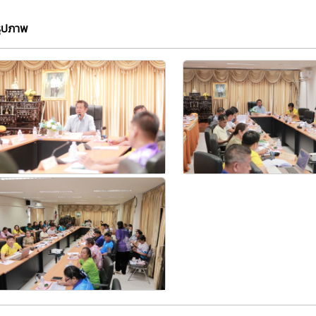
รูปภาพ