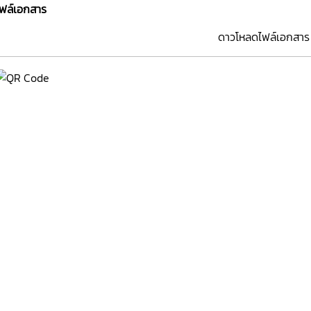
ไฟล์เอกสาร
ดาวโหลดไฟล์เอกสาร