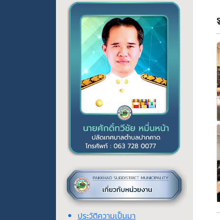
ประวัติความเป็นมา