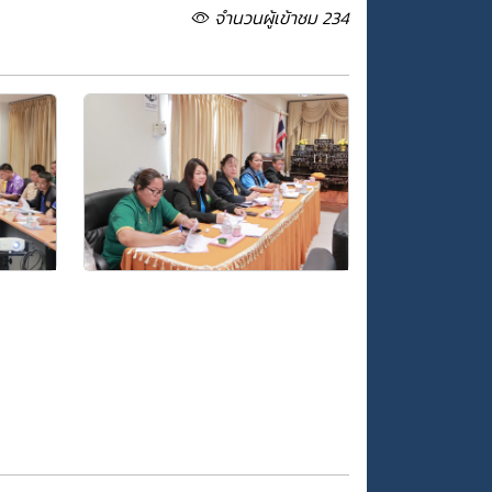
จำนวนผู้เข้าชม 234