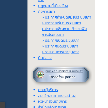
กฎหมายที่เกี่ยวข้อง
กิจการสภา
> ประกาศกำหนดสมัยประชุมสภา
> ประกาศเรียกประชุมสภา
> ประกาศเชิญชวนเข้าร่วมฟัง
การประชุมสภา
> ประกาศเปิดประชุมสภา
> ประกาศปิดประชุมสภา
> รายงานการประชุมสภา
ติดต่อเรา
คณะผู้บริหาร
สมาชิกสภาเทศบาลตำบล
หัวหน้าส่วนราชการ
สำนักปลัดเทศบาล