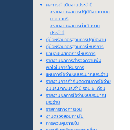
ผลการดำเนินงานประจำปี
>รายงานผลการปฏิบัติงานนายก
เทศมนตรี
>รายงานผลการดำเนินงาน
ประจำปี
คู่มือหรือมาตรฐานการปฏิบัติงาน
คู่มือหรือมาตรฐานการให้บริการ
ข้อมูลเชิงสถิติการให้บริการ
รายงานผลการสำรวจความพึง
พอใจในการให้บริการ
แผนการใช้จ่ายงบประมาณประจำปี
รายงานการกำกับติดตามการใช้จ่าย
งบประมาณประจำปี รอบ 6 เดือน
รายงานผลการใช้จ่ายงบประมาณ
ประจำปี
รายการทางการเงิน
งานตรวจสอบภายใน
การควบคุมภายใน