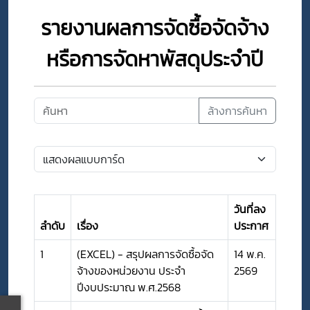
รายงานผลการจัดซื้อจัดจ้าง
หรือการจัดหาพัสดุประจำปี
ล้างการค้นหา
วันที่ลง
ลำดับ
เรื่อง
ประกาศ
1
(EXCEL) - สรุปผลการจัดซื้อจัด
14 พ.ค.
จ้างของหน่วยงาน ประจำ
2569
ปีงบประมาณ พ.ศ.2568