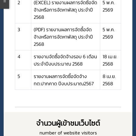
2
(EXCEL) รายงานผลการจัดซื้อจัด
5 พ.ค.
จ้างหรือการจัดหาพัสดุ ประจำปี
2569
2568
3
(PDF) รายงานผลการจัดซื้อจัด
5 พ.ค.
จ้างหรือการจัดหาพัสดุ ประจำปี
2569
2568
4
รายงานจัดซื้อจัดจ้างรอบ 6 เดือน
18 เม.ย.
ประจำปีงบประมาณ 2568
2568
5
รายงานผลการจัดซื้อจัดจ้าง
8 เม.ย.
ทต.ปากคาด ปีงบประมาณ2567
2568
จำนวนผู้เข้าชมเว็บไซต์
number of website visitors