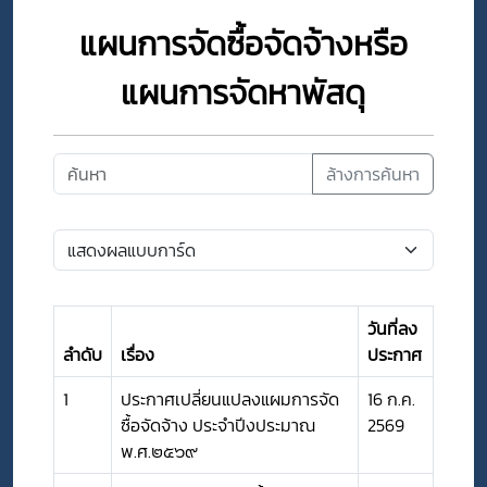
แผนการจัดซื้อจัดจ้างหรือ
แผนการจัดหาพัสดุ
ล้างการค้นหา
วันที่ลง
ลำดับ
เรื่อง
ประกาศ
1
ประกาศเปลี่ยนแปลงแผมการจัด
16 ก.ค.
ซื้อจัดจ้าง ประจำปีงประมาณ
2569
พ.ศ.๒๕๖๙