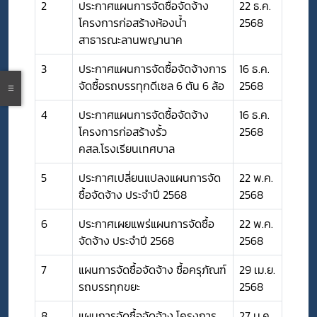
2
ประกาศแผนการจัดซื้อจัดจ้าง
22 ธ.ค.
โครงการก่อสร้างห้องน้ำ
2568
สาธารณะลานพญานาค
3
ประกาศแผนการจัดซื้อจัดจ้างการ
16 ธ.ค.
จัดซื้อรถบรรทุกดีเซล 6 ตัน 6 ล้อ
2568
4
ประกาศแผนการจัดซื้อจัดจ้าง
16 ธ.ค.
โครงการก่อสร้างรั้ว
2568
คสล.โรงเรียนเทศบาล
5
ประกาศเปลี่ยนแปลงแผนการจัด
22 พ.ค.
ซื้อจัดจ้าง ประจำปี 2568
2568
6
ประกาศเผยแพร่แผนการจัดซื้อ
22 พ.ค.
จัดจ้าง ประจำปี 2568
2568
7
แผนการจัดซื้อจัดจ้าง ซื้อครุภัณฑ์
29 เม.ย.
รถบรรทุกขยะ
2568
8
แผนการจัดซื้อจัดจ้าง โครงการ
27 ม.ค.