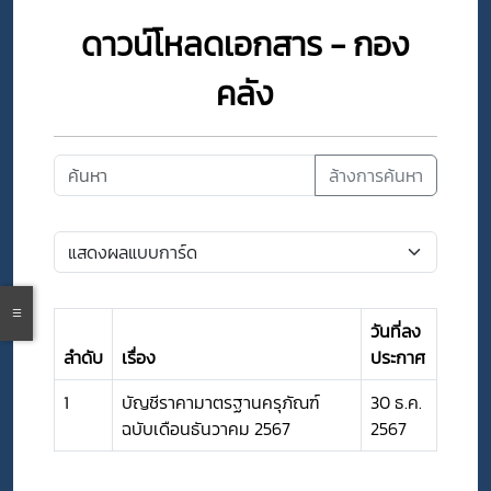
ดาวน์โหลดเอกสาร - กอง
คลัง
ล้างการค้นหา
วันที่ลง
ลำดับ
เรื่อง
ประกาศ
1
บัญชีราคามาตรฐานครุภัณฑ์
30 ธ.ค.
ฉบับเดือนธันวาคม 2567
2567