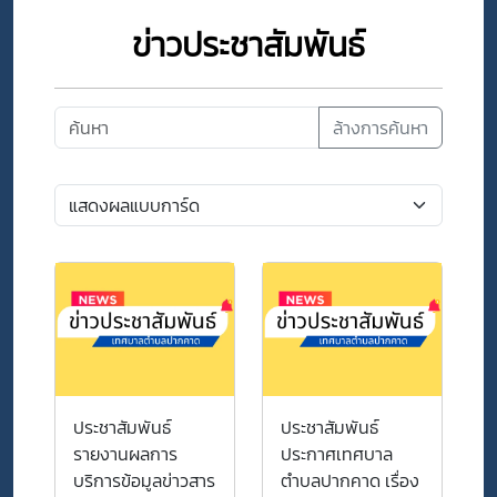
ข่าวประชาสัมพันธ์
ล้างการค้นหา
ประชาสัมพันธ์
ประชาสัมพันธ์
รายงานผลการ
ประกาศเทศบาล
บริการข้อมูลข่าวสาร
ตำบลปากคาด เรื่อง