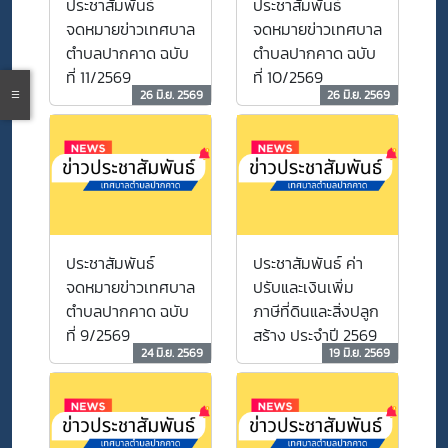
ประชาสัมพันธ์
ประชาสัมพันธ์
วิชาการพัสดุปฏิบัติ
จดหมายข่าวเทศบาล
จดหมายข่าวเทศบาล
การ
ตำบลปากคาด ฉบับ
ตำบลปากคาด ฉบับ
ที่ 11/2569
ที่ 10/2569
26 มิ.ย. 2569
26 มิ.ย. 2569
ประชาสัมพันธ์
ประชาสัมพันธ์ ค่า
จดหมายข่าวเทศบาล
ปรับและเงินเพิ่ม
ตำบลปากคาด ฉบับ
ภาษีที่ดินและสิ่งปลูก
ที่ 9/2569
สร้าง ประจำปี 2569
24 มิ.ย. 2569
19 มิ.ย. 2569