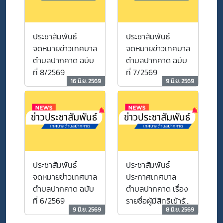
ประชาสัมพันธ์
ประชาสัมพันธ์
จดหมายข่าวเทศบาล
จดหมายข่าวเทศบาล
ตำบลปากคาด ฉบับ
ตำบลปากคาด ฉบับ
ที่ 8/2569
ที่ 7/2569
16 มิ.ย. 2569
9 มิ.ย. 2569
ประชาสัมพันธ์
ประชาสัมพันธ์
จดหมายข่าวเทศบาล
ประกาศเทศบาล
ตำบลปากคาด ฉบับ
ตำบลปากคาด เรื่อง
ที่ 6/2569
รายชื่อผู้มีสิทธิเข้ารับ
9 มิ.ย. 2569
8 มิ.ย. 2569
การสอบคัดเลือก