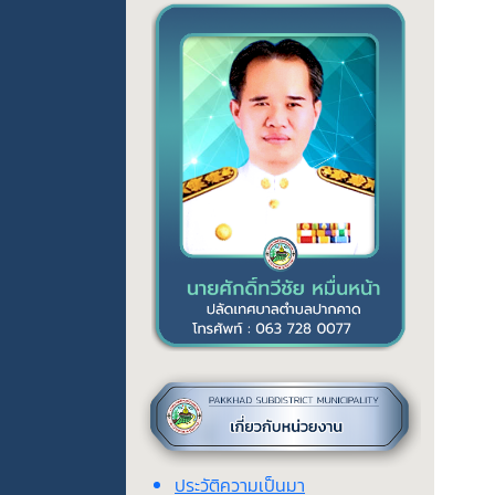
ประวัติความเป็นมา