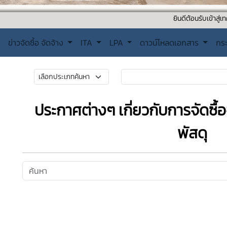
ยินดีต้อนรับเข้าสู่เทศบาลตำบล
ข่าวจัดซื้อ จัดจ้าง
ITA
LPA
ดาวน์โหลดเอกสาร
กร
ประกาศต่างๆ เกี่ยวกับการจัดซื้
พัสดุ