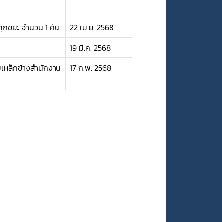
ุกขยะ จำนวน 1 คัน
22 เม.ย. 2568
19 มี.ค. 2568
เหล็กข้างสำนักงาน
17 ก.พ. 2568