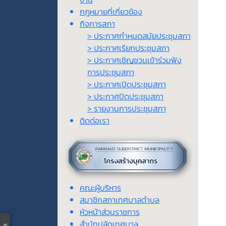
กฎหมายที่เกี่ยวข้อง
กิจการสภา
> ประกาศกำหนดสมัยประชุมสภา
> ประกาศเรียกประชุมสภา
> ประกาศเชิญชวนเข้าร่วมฟัง
การประชุมสภา
> ประกาศเปิดประชุมสภา
> ประกาศปิดประชุมสภา
> รายงานการประชุมสภา
ติดต่อเรา
คณะผู้บริหาร
สมาชิกสภาเทศบาลตำบล
หัวหน้าส่วนราชการ
สำนักปลัดเทศบาล