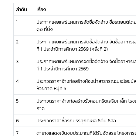
ลำดับ
เรื่อง
1
ประกาศเผยแพร่แผนการจัดซื้อจัดจ้าง ชื้อรถยนต์โดย
๑๒ ที่นั่ง
2
ประกาศเผยแพร่แผนการจัดซื้อจัดจ้าง จัดซื้ออาหารเ
ที่ 1 ประจำปีการศึกษา 2569 (ครั้งที่ 2)
3
ประกาศเผยแพร่แผนการจัดซื้อจัดจ้าง จัดซื้ออาหารเ
ที่ 1 ประจำปีการศึกษา 2569
4
ประกวดราคาจ้างก่อสร้างห้องน้ำสาธารณะประโยชน
ห้วยคาด หมู่ที่ 5
5
ประกวดราคาจ้างก่อสร้างรั้วคอนกรีตเสริมเหล็ก โร
คาด
6
ประกวดราคาซื้อรถบรรทุกดีเซล 6ตัน 6ล้อ
7
ตารางแสดงเงินงบประมาณที่ได้รับจัดสรร โครงการจ