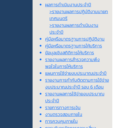
ผลการดำเนินงานประจำปี
>รายงานผลการปฏิบัติงานนายก
เทศมนตรี
>รายงานผลการดำเนินงาน
ประจำปี
คู่มือหรือมาตรฐานการปฏิบัติงาน
คู่มือหรือมาตรฐานการให้บริการ
ข้อมูลเชิงสถิติการให้บริการ
รายงานผลการสำรวจความพึง
พอใจในการให้บริการ
แผนการใช้จ่ายงบประมาณประจำปี
รายงานการกำกับติดตามการใช้จ่าย
งบประมาณประจำปี รอบ 6 เดือน
รายงานผลการใช้จ่ายงบประมาณ
ประจำปี
รายการทางการเงิน
งานตรวจสอบภายใน
การควบคุมภายใน