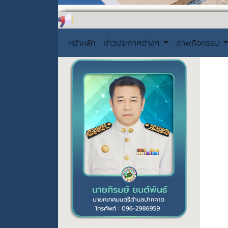
หน้าหลัก
ข่าวประกาศต่างๆ
ภาพกิจกรรม