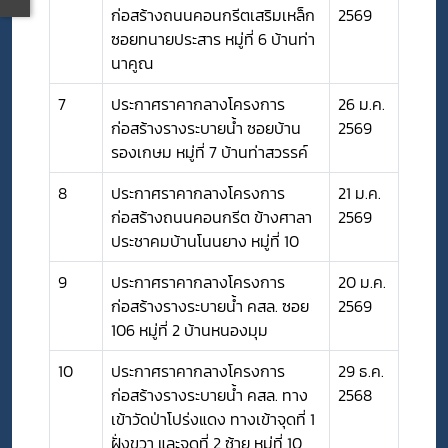
ก่อสร้างถนนคอนกรีตเสริมเหล็ก
2569
ซอยทนายประสาร หมู่ที่ 6 บ้านท่า
นาคูณ
7
ประกาศราคากลางโครงการ
26 ม.ค.
ก่อสร้างรางระบายน้ำ ซอยบ้าน
2569
รองเกษม หมู่ที่ 7 บ้านท่าสวรรค์
8
ประกาศราคากลางโครงการ
21 ม.ค.
ก่อสร้างถนนคอนกรีต ข้างศาลา
2569
ประชาคมบ้านโนนยาง หมู่ที่ 10
9
ประกาศราคากลางโครงการ
20 ม.ค.
ก่อสร้างรางระบายน้ำ คสล. ซอย
2569
106 หมู่ที่ 2 บ้านหนองมุม
10
ประกาศราคากลางโครงการ
29 ธ.ค.
ก่อสร้างรางระบายน้ำ คสล. ทาง
2568
เข้าวัดป่าโปร่งแดง ทางเข้าจุดที่ 1
ฝั่งขวา และจุดที่ 2 ซ้าย หมู่ที่ 10