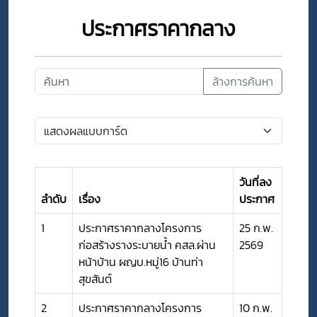
ประกาศราคากลาง
ล้างการค้นหา
วันที่ลง
ลำดับ
เรื่อง
ประกาศ
1
ประกาศราคากลางโครงการ
25 ก.พ.
ก่อสร้างรางระบายน้ำ คสล.ผ่าน
2569
หน้าบ้าน ผญบ.หมู่16 บ้านท่า
สุขสันต์
2
ประกาศราคากลางโครงการ
10 ก.พ.