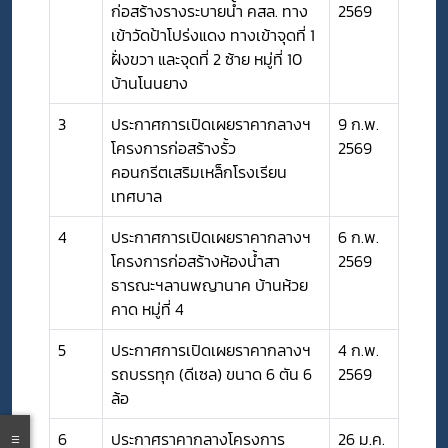
ก่อสร้างรางระบายน้ำ คสล. ทาง
2569
เข้าวัดป้าโปร่งแดง ทางเข้าจุดที่ 1
ฝั่งขวา และจุดที่ 2 ซ้าย หมู่ที่ 10
บ้านโนนยาง
3
ประกาศการเปิดเผยราคากลางฯ
9 ก.พ.
โครงการก่อสร้างรั้ว
2569
คอนกรีตเสริมเหล็กโรงเรียน
เทศบาล
4
ประกาศการเปิดเผยราคากลางฯ
6 ก.พ.
โครงการก่อสร้างห้องน้ำสา
2569
ธารณะฯลานพญานาค บ้านห้วย
คาด หมู่ที่ 4
5
ประกาศการเปิดเผยราคากลางฯ
4 ก.พ.
รถบรรทุก (ดีเซล) ขนาด 6 ตัน 6
2569
ล้อ
6
ประกาศราคากลางโครงการ
26 ม.ค.